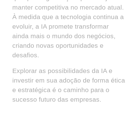
manter competitiva no mercado atual.
À medida que a tecnologia continua a
evoluir, a IA promete transformar
ainda mais o mundo dos negócios,
criando novas oportunidades e
desafios.
Explorar as possibilidades da IA e
investir em sua adoção de forma ética
e estratégica é o caminho para o
sucesso futuro das empresas.