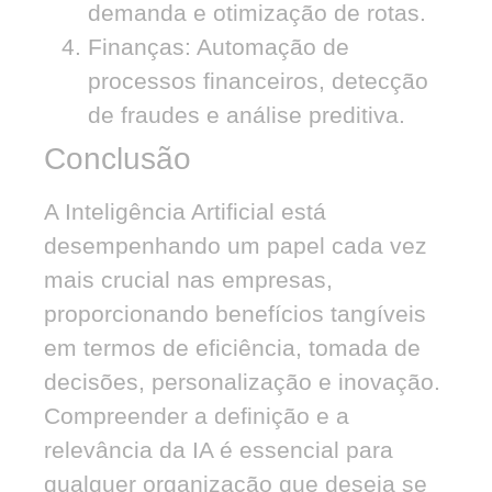
demanda e otimização de rotas.
Finanças:
Automação de
processos financeiros, detecção
de fraudes e análise preditiva.
Conclusão
A Inteligência Artificial está
desempenhando um papel cada vez
mais crucial nas empresas,
proporcionando benefícios tangíveis
em termos de eficiência, tomada de
decisões, personalização e inovação.
Compreender a definição e a
relevância da IA é essencial para
qualquer organização que deseja se