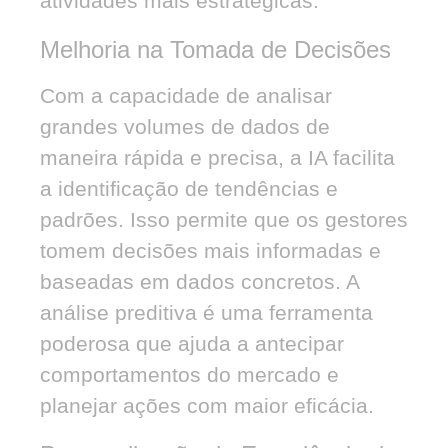
atividades mais estratégicas.
Melhoria na Tomada de Decisões
Com a capacidade de analisar
grandes volumes de dados de
maneira rápida e precisa, a IA facilita
a identificação de tendências e
padrões. Isso permite que os gestores
tomem decisões mais informadas e
baseadas em dados concretos. A
análise preditiva é uma ferramenta
poderosa que ajuda a antecipar
comportamentos do mercado e
planejar ações com maior eficácia.