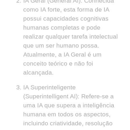
IA Geral (General AI):
Conhecida
como IA forte, esta forma de IA
possui capacidades cognitivas
humanas completas e pode
realizar qualquer tarefa intelectual
que um ser humano possa.
Atualmente, a IA Geral é um
conceito teórico e não foi
alcançada.
IA Superinteligente
(Superintelligent AI):
Refere-se a
uma IA que supera a inteligência
humana em todos os aspectos,
incluindo criatividade, resolução