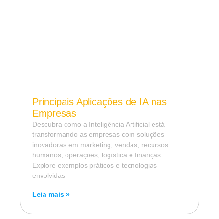
Principais Aplicações de IA nas
Empresas
Descubra como a Inteligência Artificial está
transformando as empresas com soluções
inovadoras em marketing, vendas, recursos
humanos, operações, logística e finanças.
Explore exemplos práticos e tecnologias
envolvidas.
Leia mais »