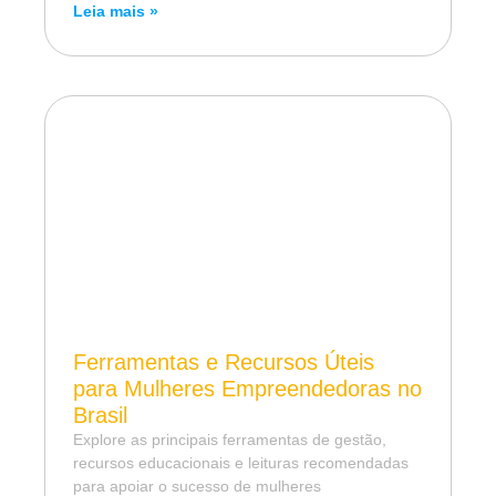
Leia mais »
Ferramentas e Recursos Úteis
para Mulheres Empreendedoras no
Brasil
Explore as principais ferramentas de gestão,
recursos educacionais e leituras recomendadas
para apoiar o sucesso de mulheres