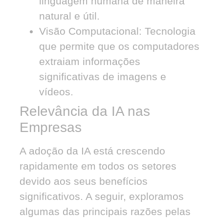
linguagem humana de maneira
natural e útil.
Visão Computacional:
Tecnologia
que permite que os computadores
extraiam informações
significativas de imagens e
vídeos.
Relevância da IA nas
Empresas
A adoção da IA está crescendo
rapidamente em todos os setores
devido aos seus benefícios
significativos. A seguir, exploramos
algumas das principais razões pelas