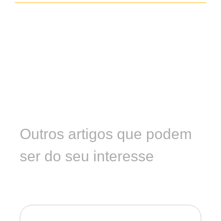
Outros artigos que podem
ser do seu interesse