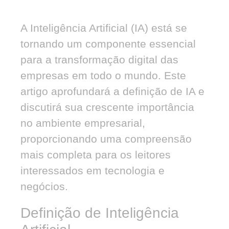
A Inteligência Artificial (IA) está se
tornando um componente essencial
para a transformação digital das
empresas em todo o mundo. Este
artigo aprofundará a definição de IA e
discutirá sua crescente importância
no ambiente empresarial,
proporcionando uma compreensão
mais completa para os leitores
interessados em tecnologia e
negócios.
Definição de Inteligência