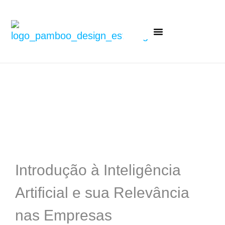
Serviços estratégicos
Introdução à Inteligência
Artificial e sua Relevância
nas Empresas