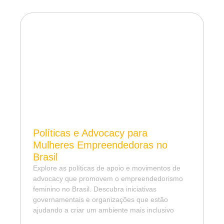
Políticas e Advocacy para
Mulheres Empreendedoras no
Brasil
Explore as políticas de apoio e movimentos de
advocacy que promovem o empreendedorismo
feminino no Brasil. Descubra iniciativas
governamentais e organizações que estão
ajudando a criar um ambiente mais inclusivo