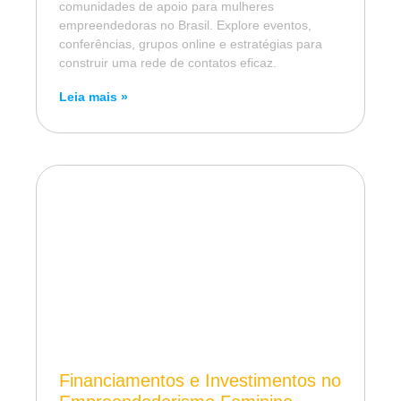
comunidades de apoio para mulheres
empreendedoras no Brasil. Explore eventos,
conferências, grupos online e estratégias para
construir uma rede de contatos eficaz.
Leia mais »
Financiamentos e Investimentos no