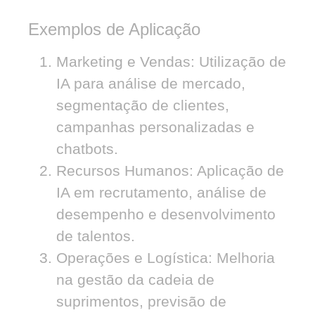
Exemplos de Aplicação
Marketing e Vendas:
Utilização de
IA para análise de mercado,
segmentação de clientes,
campanhas personalizadas e
chatbots.
Recursos Humanos:
Aplicação de
IA em recrutamento, análise de
desempenho e desenvolvimento
de talentos.
Operações e Logística:
Melhoria
na gestão da cadeia de
suprimentos, previsão de