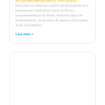
Empreendedorismo Feminino
Descubra as diversas opções de financiamento e
investimento disponíveis para mulheres
empreendedoras no Brasil, incluindo tipos de
financiamento, programas de apoio e dicas para
atrair investidores.
Leia mais »