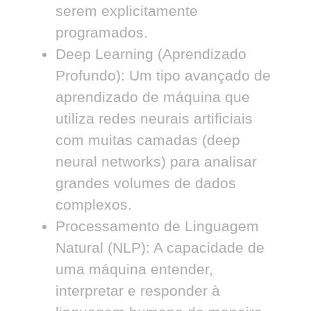
serem explicitamente
programados.
Deep Learning (Aprendizado
Profundo):
Um tipo avançado de
aprendizado de máquina que
utiliza redes neurais artificiais
com muitas camadas (deep
neural networks) para analisar
grandes volumes de dados
complexos.
Processamento de Linguagem
Natural (NLP):
A capacidade de
uma máquina entender,
interpretar e responder à