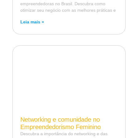
empreendedoras no Brasil. Descubra como
otimizar seu negócio com as melhores práticas e
Leia mais »
Networking e comunidade no
Empreendedorismo Feminino
Descubra a importância do networking e das