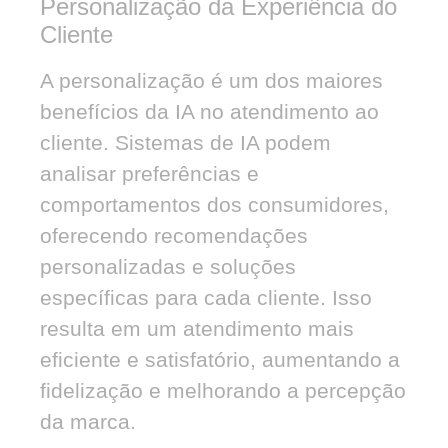
Personalização da Experiência do
Cliente
A personalização é um dos maiores
benefícios da IA no atendimento ao
cliente. Sistemas de IA podem
analisar preferências e
comportamentos dos consumidores,
oferecendo recomendações
personalizadas e soluções
específicas para cada cliente. Isso
resulta em um atendimento mais
eficiente e satisfatório, aumentando a
fidelização e melhorando a percepção
da marca.