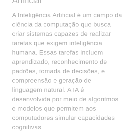
Artificial
A Inteligência Artificial é um campo da
ciência da computação que busca
criar sistemas capazes de realizar
tarefas que exigem inteligência
humana. Essas tarefas incluem
aprendizado, reconhecimento de
padrões, tomada de decisões, e
compreensão e geração de
linguagem natural. A IA é
desenvolvida por meio de algoritmos
e modelos que permitem aos
computadores simular capacidades
cognitivas.