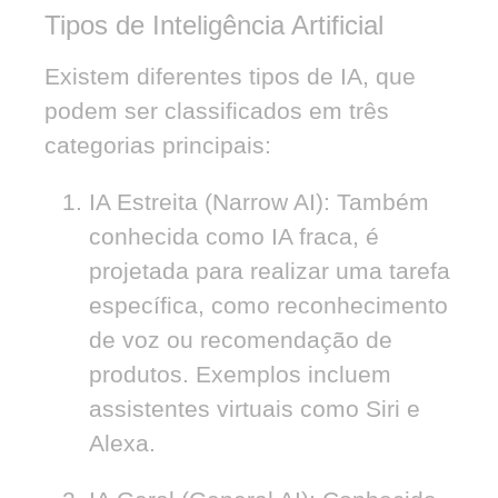
Tipos de Inteligência Artificial
Existem diferentes tipos de IA, que
podem ser classificados em três
categorias principais:
IA Estreita (Narrow AI):
Também
conhecida como IA fraca, é
projetada para realizar uma tarefa
específica, como reconhecimento
de voz ou recomendação de
produtos. Exemplos incluem
assistentes virtuais como Siri e
Alexa.