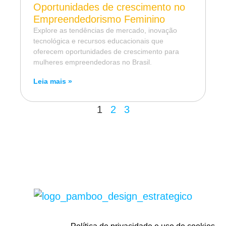
Oportunidades de crescimento no
Empreendedorismo Feminino
Explore as tendências de mercado, inovação
tecnológica e recursos educacionais que
oferecem oportunidades de crescimento para
mulheres empreendedoras no Brasil.
Leia mais »
1
2
3