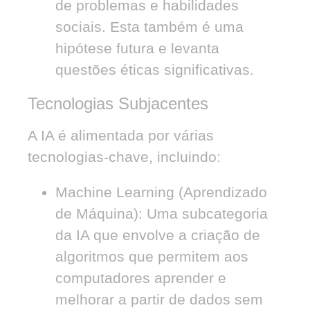
de problemas e habilidades
sociais. Esta também é uma
hipótese futura e levanta
questões éticas significativas.
Tecnologias Subjacentes
A IA é alimentada por várias
tecnologias-chave, incluindo:
Machine Learning (Aprendizado
de Máquina):
Uma subcategoria
da IA que envolve a criação de
algoritmos que permitem aos
computadores aprender e
melhorar a partir de dados sem