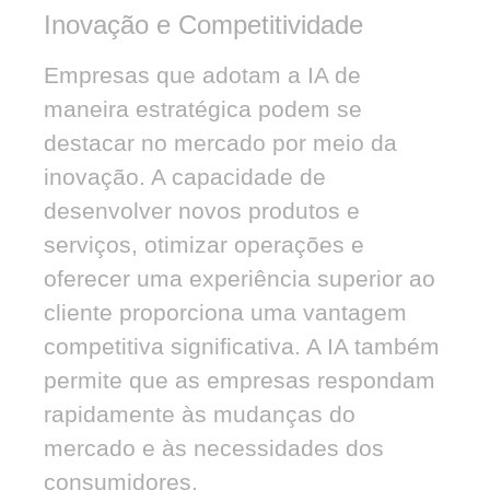
Inovação e Competitividade
Empresas que adotam a IA de
maneira estratégica podem se
destacar no mercado por meio da
inovação. A capacidade de
desenvolver novos produtos e
serviços, otimizar operações e
oferecer uma experiência superior ao
cliente proporciona uma vantagem
competitiva significativa. A IA também
permite que as empresas respondam
rapidamente às mudanças do
mercado e às necessidades dos
consumidores.