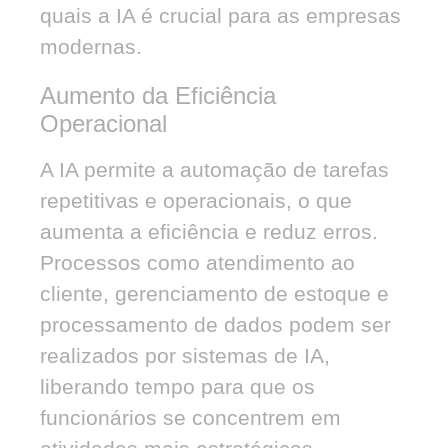
quais a IA é crucial para as empresas
modernas.
Aumento da Eficiência
Operacional
A IA permite a automação de tarefas
repetitivas e operacionais, o que
aumenta a eficiência e reduz erros.
Processos como atendimento ao
cliente, gerenciamento de estoque e
processamento de dados podem ser
realizados por sistemas de IA,
liberando tempo para que os
funcionários se concentrem em