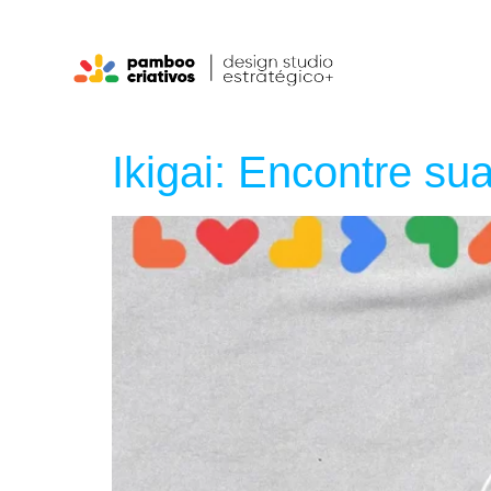
Ikigai: Encontre su