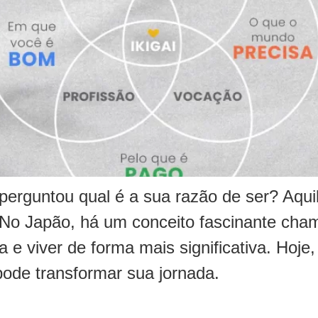
 perguntou qual é a sua razão de ser? Aqui
o Japão, há um conceito fascinante chama
a e viver de forma mais significativa. Hoje
pode transformar sua jornada.