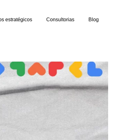
os estratégicos
Consultorias
Blog