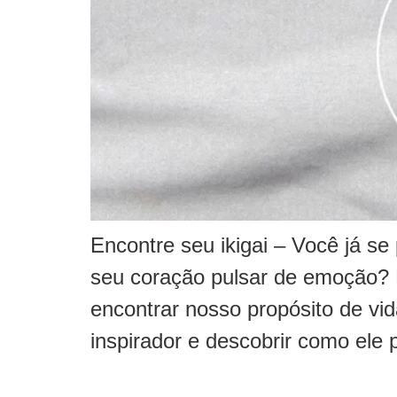
Encontre seu ikigai – Você já se
seu coração pulsar de emoção? N
encontrar nosso propósito de vid
inspirador e descobrir como ele 